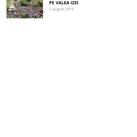
PE VALEA IZEI
5 august 2019