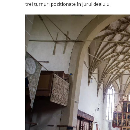
trei turnuri poziționate în jurul dealului.