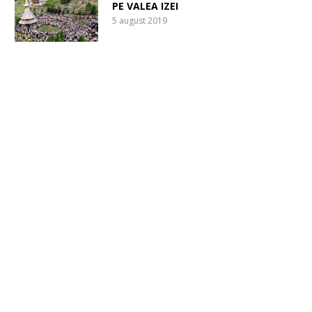
PE VALEA IZEI
5 august 2019