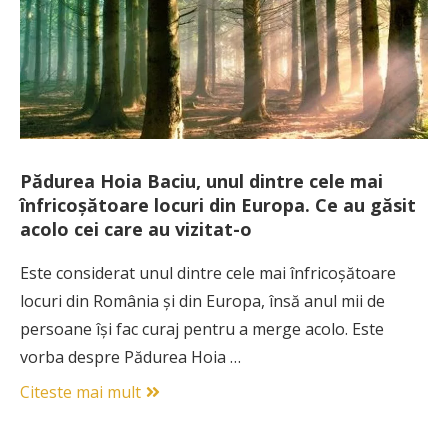
Pădurea Hoia Baciu, unul dintre cele mai
înfricoșătoare locuri din Europa. Ce au găsit
acolo cei care au vizitat-o
Este considerat unul dintre cele mai înfricoșătoare
locuri din România și din Europa, însă anul mii de
persoane își fac curaj pentru a merge acolo. Este
vorba despre Pădurea Hoia …
Citeste mai mult