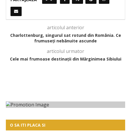
articolul anterior
Charlottenburg, singurul sat rotund din România. Ce
frumuseți nebănuite ascunde
articolul urmator
Cele mai frumoase destinații din Mărginimea Sibiului
O SA ITI PLACA SI