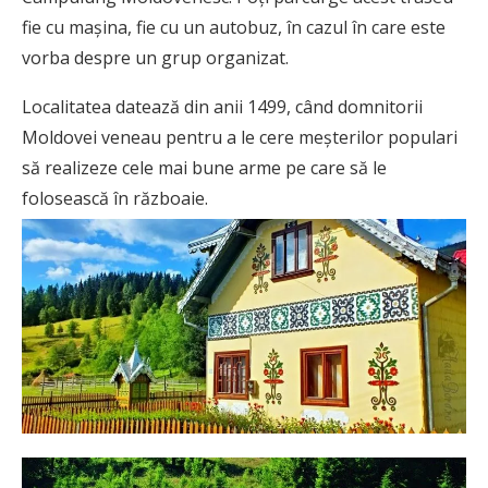
fie cu mașina, fie cu un autobuz, în cazul în care este
vorba despre un grup organizat.
Localitatea datează din anii 1499, când domnitorii
Moldovei veneau pentru a le cere meșterilor populari
să realizeze cele mai bune arme pe care să le
folosească în războaie.