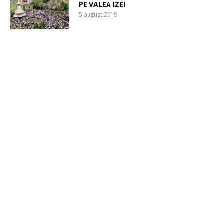
PE VALEA IZEI
5 august 2019