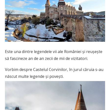
Este una dintre legendele vii ale României și reușește
să fascineze an de an zecii de mii de vizitatori.
Vorbim despre Castelul Corvinilor, în jurul căruia s-au
născut multe legende și povești.